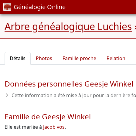
Généalogie Online
Arbre généalogique Luchies
Détails
Photos
Famille proche
Relation
Données personnelles Geesje Winkel
Cette information a été mise à jour pour la dernière fo
Famille de Geesje Winkel
Elle est mariée à
Jacob vos
.