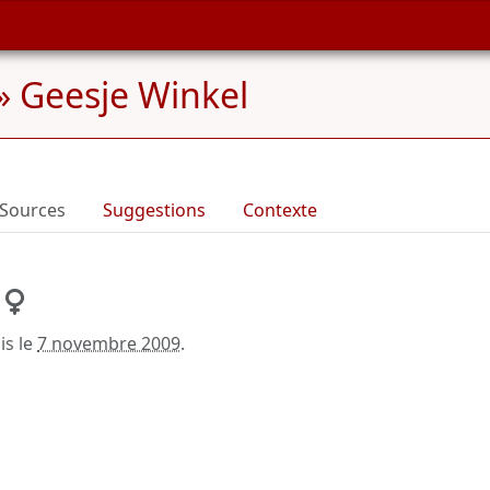
»
Geesje Winkel
Sources
Suggestions
Contexte
is le
7 novembre 2009
.