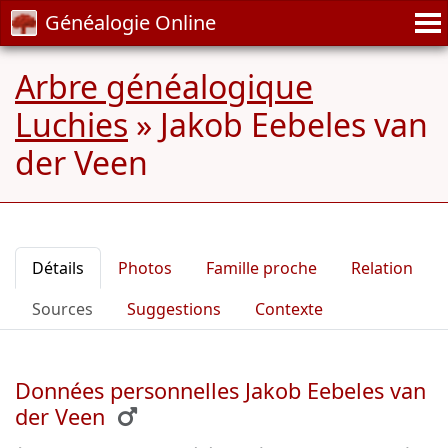
Généalogie Online
Arbre généalogique
Luchies
»
Jakob Eebeles van
der Veen
Détails
Photos
Famille proche
Relation
Sources
Suggestions
Contexte
Données personnelles Jakob Eebeles van
der Veen