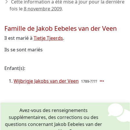
Cette information a été mise à jour pour la dernière
fois le
8 novembre 2009
.
Famille de Jakob Eebeles van der Veen
Il est marié à
Tietje Tjeerds
.
Ils se sont mariés
Enfant(s):
Wijbrigje Jakobs van der Veen
1789-????
Avez-vous des renseignements
supplémentaires, des corrections ou des
questions concernant Jakob Eebeles van der