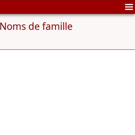
Noms de famille