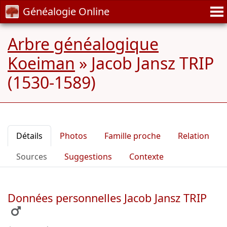
Généalogie Online
Arbre généalogique
Koeiman
»
Jacob Jansz TRIP
(1530-1589)
Détails
Photos
Famille proche
Relation
Sources
Suggestions
Contexte
Données personnelles Jacob Jansz TRIP