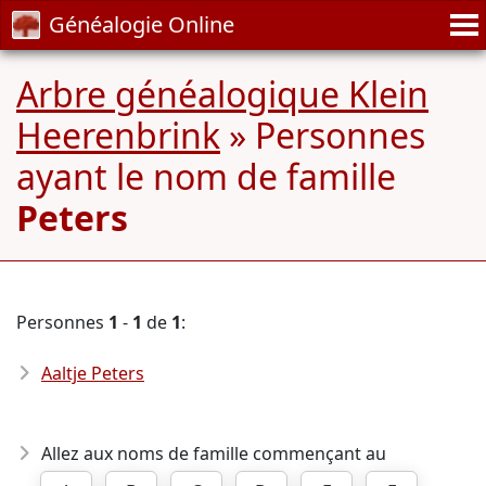
Généalogie Online
Arbre généalogique Klein
Heerenbrink
» Personnes
ayant le nom de famille
Peters
Personnes
1
-
1
de
1
:
Aaltje Peters
Allez aux noms de famille commençant au