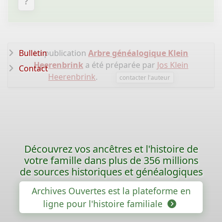
?
Bulletin
La publication
Arbre généalogique Klein
Heerenbrink
a été préparée par
Jos Klein
Contact
Heerenbrink
.
contacter l'auteur
Découvrez vos ancêtres et l'histoire de
votre famille dans plus de 356 millions
de sources historiques et généalogiques
Archives Ouvertes est la plateforme en
ligne pour l'histoire familiale