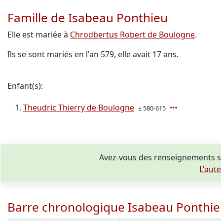
Famille de Isabeau Ponthieu
Elle est mariée à
Chrodbertus Robert de Boulogne
.
Ils se sont mariés en l'an 579, elle avait 17 ans.
Enfant(s):
Theudric Thierry de Boulogne
± 580-615
Avez-vous des renseignements s
L'aut
Barre chronologique Isabeau Ponthi