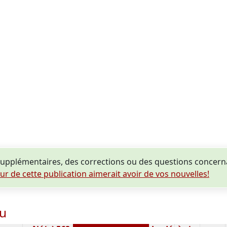
upplémentaires, des corrections ou des questions concern
eur de cette publication aimerait avoir de vos nouvelles!
eu