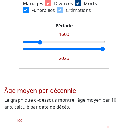
Mariages
Divorces
Morts
Funérailles
Crémations
Période
1600
2026
Âge moyen par décennie
Le graphique ci-dessous montre l'âge moyen par 10
ans, calculé par date de décès.
100