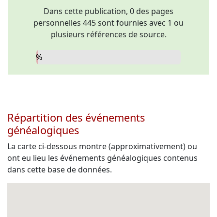
Dans cette publication, 0 des pages
personnelles 445 sont fournies avec 1 ou
plusieurs références de source.
0%
Répartition des événements
généalogiques
La carte ci-dessous montre (approximativement) ou
ont eu lieu les événements généalogiques contenus
dans cette base de données.