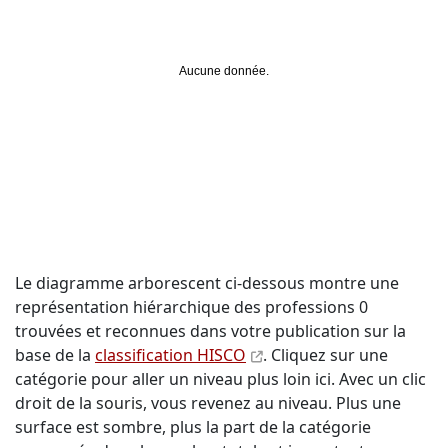
Aucune donnée.
Le diagramme arborescent ci-dessous montre une
représentation hiérarchique des professions 0
trouvées et reconnues dans votre publication sur la
base de la
classification HISCO
. Cliquez sur une
catégorie pour aller un niveau plus loin ici. Avec un clic
droit de la souris, vous revenez au niveau. Plus une
surface est sombre, plus la part de la catégorie