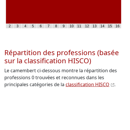
2
3
4
5
6
7
8
9
10
11
12
13
14
15
16
Répartition des professions (basée
sur la classification HISCO)
Le camembert ci-dessous montre la répartition des
professions 0 trouvées et reconnues dans les
principales catégories de la
classification HISCO
.