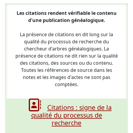
Les citations rendent vérifiable le contenu
d'une publication généalogique.
La présence de citations en dit long sur la
qualité du processus de recherche du
chercheur d'arbres généalogiques. La
présence de citations ne dit rien sur la qualité
des citations, des sources ou du contenu.
Toutes les références de source dans les
notes et les images d'actes ne sont pas
comptées.
Citations : signe de la
qualité du processus de
recherche