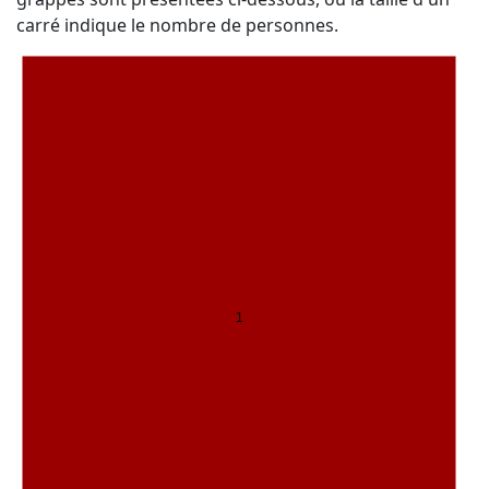
carré indique le nombre de personnes.
1