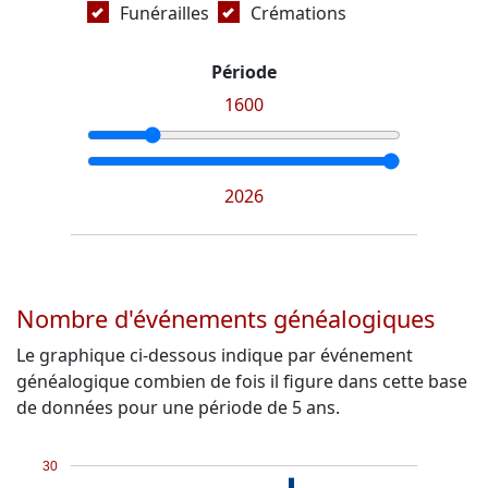
Funérailles
Crémations
Période
1600
2026
Nombre d'événements généalogiques
Le graphique ci-dessous indique par événement
généalogique combien de fois il figure dans cette base
de données pour une période de 5 ans.
30