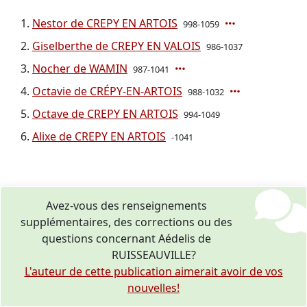
Nestor de CREPY EN ARTOIS
998-1059
Giselberthe de CREPY EN VALOIS
986-1037
Nocher de WAMIN
987-1041
Octavie de CRÉPY-EN-ARTOIS
988-1032
Octave de CREPY EN ARTOIS
994-1049
Alixe de CREPY EN ARTOIS
-1041
Avez-vous des renseignements
supplémentaires, des corrections ou des
questions concernant Aédelis de
RUISSEAUVILLE?
L'auteur de cette publication aimerait avoir de vos
nouvelles!