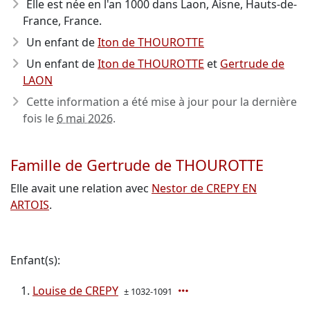
Elle est née en l'an 1000
dans Laon, Aisne, Hauts-de-
France, France.
Un enfant de
Iton de THOUROTTE
Un enfant de
Iton de THOUROTTE
et
Gertrude de
LAON
Cette information a été mise à jour pour la dernière
fois le
6 mai 2026
.
Famille de Gertrude de THOUROTTE
Elle avait une relation avec
Nestor de CREPY EN
ARTOIS
.
Enfant(s):
Louise de CREPY
± 1032-1091