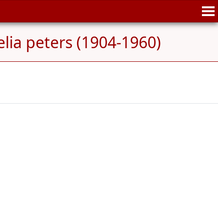
lia peters (1904-1960)