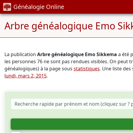
Généalogie Online
Arbre généalogique Emo Si
La publication
Arbre généalogique Emo Sikkema
a été 
les personnes 76 ne sont pas rendues visibles. On peut 
généalogiques) à la page sous
statistiques
. Une liste des
lundi, mars 2, 2015
.