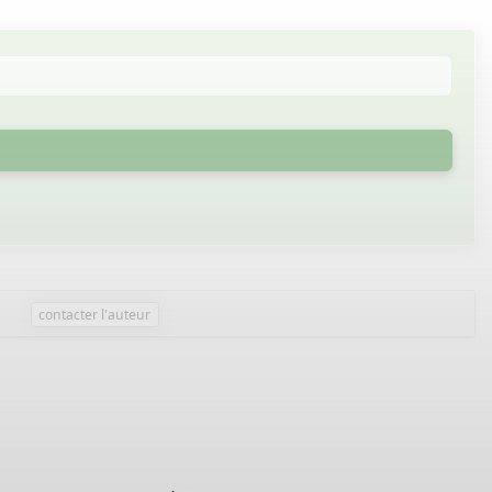
contacter l'auteur