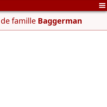
de famille
Baggerman