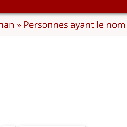
man
» Personnes ayant le nom 