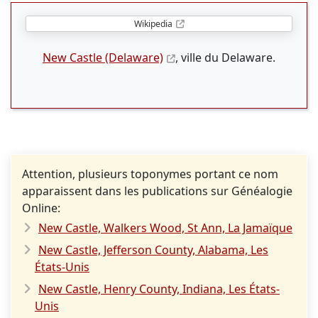
Wikipedia
New Castle (Delaware)
, ville du Delaware.
Attention, plusieurs toponymes portant ce nom
apparaissent dans les publications sur Généalogie
Online:
New Castle, Walkers Wood, St Ann, La Jamaïque
New Castle, Jefferson County, Alabama, Les
États-Unis
New Castle, Henry County, Indiana, Les États-
Unis