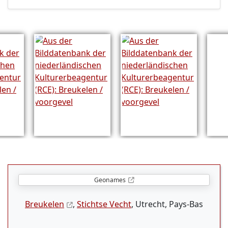
Geonames
Breukelen
,
Stichtse Vecht
, Utrecht, Pays-Bas