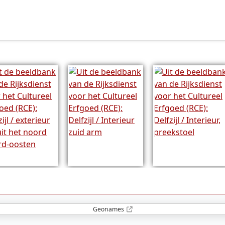
Geonames