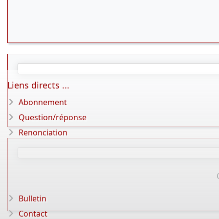
Liens directs ...
Abonnement
Question/réponse
Renonciation
Bulletin
Contact