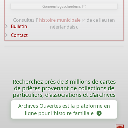
Gemeentegeschiedenis
Consultez l'
histoire municipale
de ce lieu (en
Bulletin
néerlandais).
Contact
Recherchez près de 3 millions de cartes
de prières provenant de collections de
particuliers, d'associations et d'archives
Archives Ouvertes est la plateforme en
ligne pour l'histoire familiale