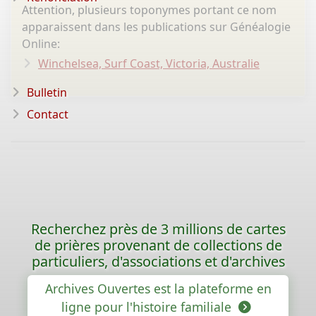
Attention, plusieurs toponymes portant ce nom
apparaissent dans les publications sur Généalogie
Online:
Winchelsea, Surf Coast, Victoria, Australie
Bulletin
Contact
Recherchez près de 3 millions de cartes
de prières provenant de collections de
particuliers, d'associations et d'archives
Archives Ouvertes est la plateforme en
ligne pour l'histoire familiale