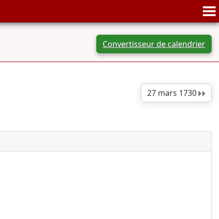
Convertisseur de calendrier
27 mars 1730