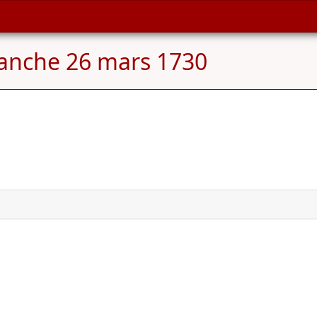
anche 26 mars 1730