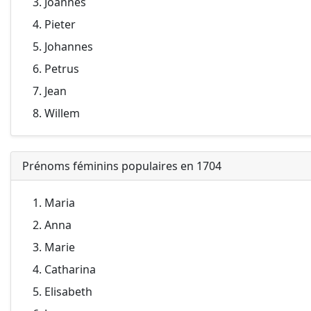
Joannes
Pieter
Johannes
Petrus
Jean
Willem
Prénoms féminins populaires en 1704
Maria
Anna
Marie
Catharina
Elisabeth