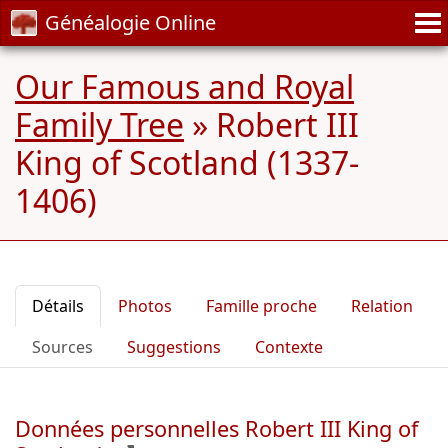
Généalogie Online
Our Famous and Royal
Family Tree
»
Robert III
King of Scotland (1337-
1406)
Détails
Photos
Famille proche
Relation
Sources
Suggestions
Contexte
Données personnelles Robert III King of