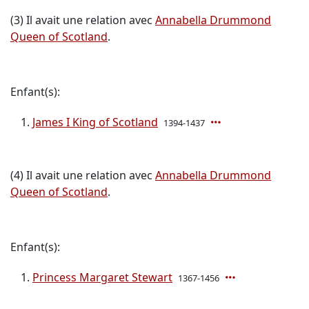
(3) Il avait une relation avec
Annabella Drummond
Queen of Scotland
.
Enfant(s):
James I King of Scotland
1394-1437
(4) Il avait une relation avec
Annabella Drummond
Queen of Scotland
.
Enfant(s):
Princess Margaret Stewart
1367-1456