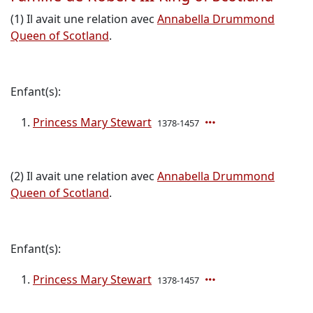
(1) Il avait une relation avec
Annabella Drummond
Queen of Scotland
.
Enfant(s):
Princess Mary Stewart
1378-1457
(2) Il avait une relation avec
Annabella Drummond
Queen of Scotland
.
Enfant(s):
Princess Mary Stewart
1378-1457