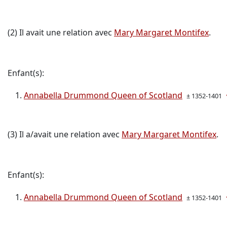
(2) Il avait une relation avec
Mary Margaret Montifex
.
Enfant(s):
Annabella Drummond Queen of Scotland
± 1352-1401
(3) Il a/avait une relation avec
Mary Margaret Montifex
.
Enfant(s):
Annabella Drummond Queen of Scotland
± 1352-1401