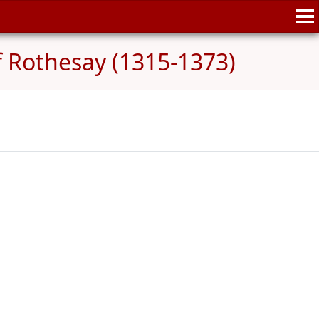
 Rothesay (1315-1373)