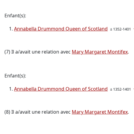
Enfant(s):
Annabella Drummond Queen of Scotland
± 1352-1401
(7) Il a/avait une relation avec
Mary Margaret Montifex
.
Enfant(s):
Annabella Drummond Queen of Scotland
± 1352-1401
(8) Il a/avait une relation avec
Mary Margaret Montifex
.