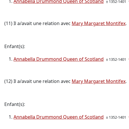
Annabella Drummond Queen of Scotland
± 1352-1401
(11) Il a/avait une relation avec
Mary Margaret Montifex
.
Enfant(s):
Annabella Drummond Queen of Scotland
± 1352-1401
(12) Il a/avait une relation avec
Mary Margaret Montifex
.
Enfant(s):
Annabella Drummond Queen of Scotland
± 1352-1401