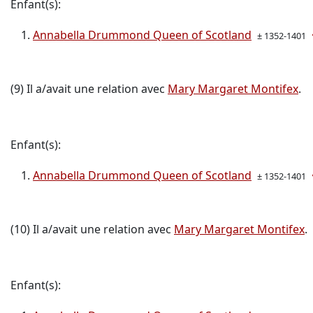
Enfant(s):
Annabella Drummond Queen of Scotland
± 1352-1401
(9) Il a/avait une relation avec
Mary Margaret Montifex
.
Enfant(s):
Annabella Drummond Queen of Scotland
± 1352-1401
(10) Il a/avait une relation avec
Mary Margaret Montifex
.
Enfant(s):