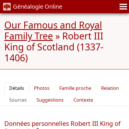
Généalogie Online
Our Famous and Royal
Family Tree
»
Robert III
King of Scotland (1337-
1406)
Détails
Photos
Famille proche
Relation
Sources
Suggestions
Contexte
Données personnelles Robert III King of