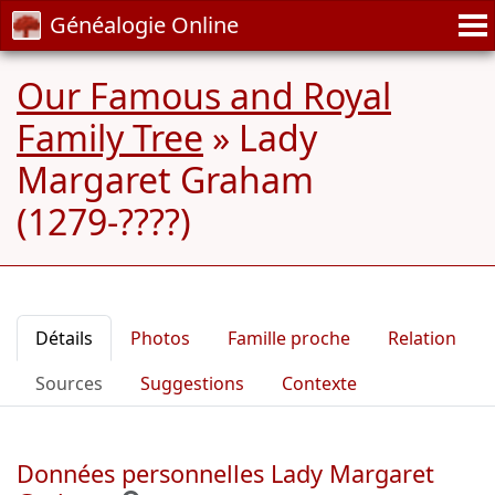
Généalogie Online
Our Famous and Royal
Family Tree
»
Lady
Margaret Graham
(1279-????)
Détails
Photos
Famille proche
Relation
Sources
Suggestions
Contexte
Données personnelles Lady Margaret