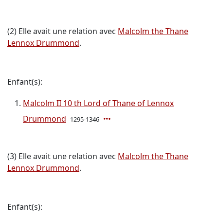
(2) Elle avait une relation avec
Malcolm the Thane
Lennox Drummond
.
Enfant(s):
Malcolm II 10 th Lord of Thane of Lennox
Drummond
1295-1346
(3) Elle avait une relation avec
Malcolm the Thane
Lennox Drummond
.
Enfant(s):