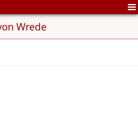
 von Wrede