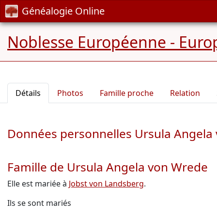
Généalogie Online
Noblesse Européenne - Europ
Détails
Photos
Famille proche
Relation
Données personnelles Ursula Angela
Famille de Ursula Angela von Wrede
Elle est mariée à
Jobst von Landsberg
.
Ils se sont mariés