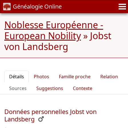
Généalogie Online
Noblesse Européenne -
European Nobility
»
Jobst
von Landsberg
Détails
Photos
Famille proche
Relation
Sources
Suggestions
Contexte
Données personnelles Jobst von
Landsberg