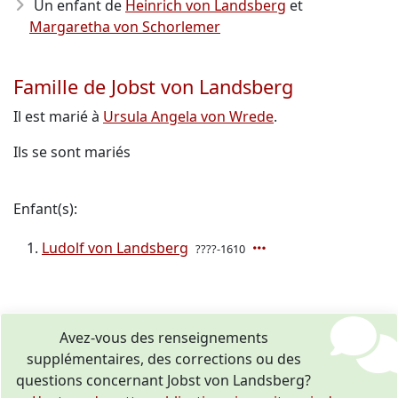
Un enfant de
Heinrich von Landsberg
et
Margaretha von Schorlemer
Famille de Jobst von Landsberg
Il est marié à
Ursula Angela von Wrede
.
Ils se sont mariés
Enfant(s):
Ludolf von Landsberg
????-1610
Avez-vous des renseignements
supplémentaires, des corrections ou des
questions concernant Jobst von Landsberg?