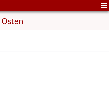
r Osten