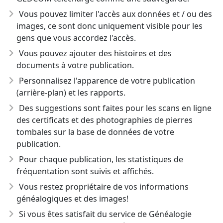
Vous pouvez limiter l'accès aux données et / ou des
images, ce sont donc uniquement visible pour les
gens que vous accordez l'accès.
Vous pouvez ajouter des histoires et des
documents à votre publication.
Personnalisez l'apparence de votre publication
(arrière-plan) et les rapports.
Des suggestions sont faites pour les scans en ligne
des certificats et des photographies de pierres
tombales sur la base de données de votre
publication.
Pour chaque publication, les statistiques de
fréquentation sont suivis et affichés.
Vous restez propriétaire de vos informations
généalogiques et des images!
Si vous êtes satisfait du service de Généalogie