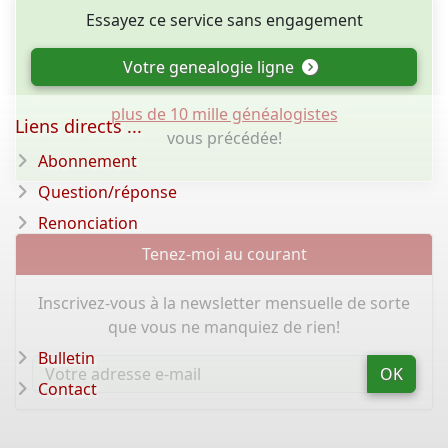
Essayez ce service sans engagement
Votre genealogie ligne
plus de 10 mille généalogistes
Liens directs ...
vous précédée!
Abonnement
Question/réponse
Renonciation
Tenez-moi au courant
Inscrivez-vous à la newsletter mensuelle de sorte
que vous ne manquiez de rien!
Bulletin
OK
Contact