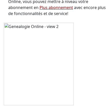
Online, vous pouvez mettre à niveau votre
abonnement en
Plus abonnement
avec encore plus
de fonctionnalités et de service!