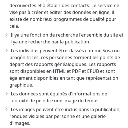
découvertes et à établir des contacts. Le service ne
vise pas à créer et éditer des données en ligne, il
existe de nombreux programmes de qualité pour
cela.
Il ya une fonction de recherche l'ensemble du site et
il ya une recherche par la publication.
Les individus peuvent être classés comme Sosa ou
progénitrices, ces personnes forment les points de
départ des rapports généalogiques. Les rapports
sont disponibles en HTML et PDF et EPUB et sont
également disponibles en tant que représentation
graphique.
Les données sont équipés d'informations de
contexte de peindre une image du temps.
Les images peuvent être inclus dans la publication,
rendues visibles par personne et une galerie
d'images.