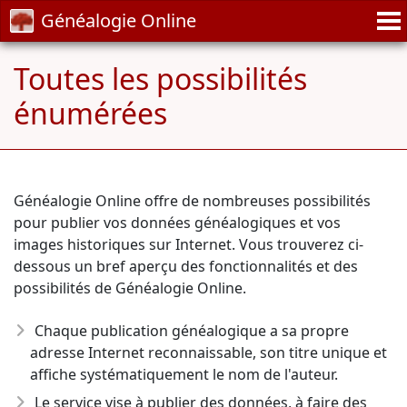
Généalogie Online
Toutes les possibilités
énumérées
Généalogie Online offre de nombreuses possibilités
pour publier vos données généalogiques et vos
images historiques sur Internet. Vous trouverez ci-
dessous un bref aperçu des fonctionnalités et des
possibilités de Généalogie Online.
Chaque publication généalogique a sa propre
adresse Internet reconnaissable, son titre unique et
affiche systématiquement le nom de l'auteur.
Le service vise à publier des données, à faire des