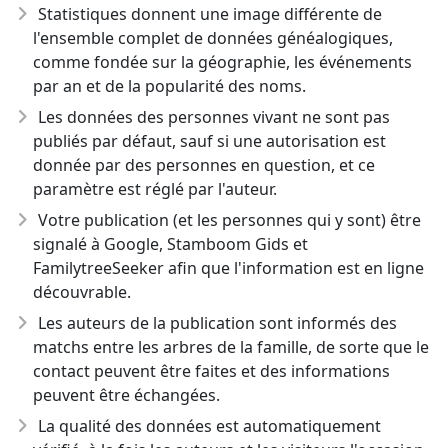
Statistiques donnent une image différente de
l'ensemble complet de données généalogiques,
comme fondée sur la géographie, les événements
par an et de la popularité des noms.
Les données des personnes vivant ne sont pas
publiés par défaut, sauf si une autorisation est
donnée par des personnes en question, et ce
paramètre est réglé par l'auteur.
Votre publication (et les personnes qui y sont) être
signalé à Google, Stamboom Gids et
FamilytreeSeeker afin que l'information est en ligne
découvrable.
Les auteurs de la publication sont informés des
matchs entre les arbres de la famille, de sorte que le
contact peuvent être faites et des informations
peuvent être échangées.
La qualité des données est automatiquement