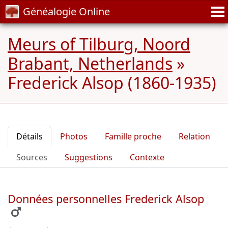
Généalogie Online
Meurs of Tilburg, Noord
Brabant, Netherlands
»
Frederick Alsop (1860-1935)
Détails
Photos
Famille proche
Relation
Sources
Suggestions
Contexte
Données personnelles Frederick Alsop