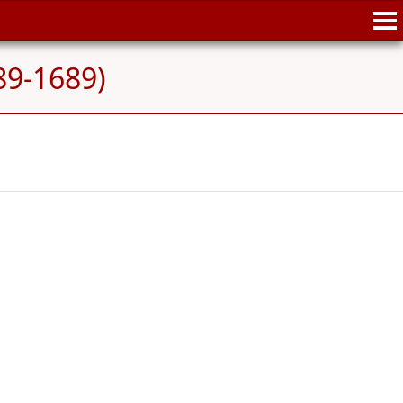
89-1689)