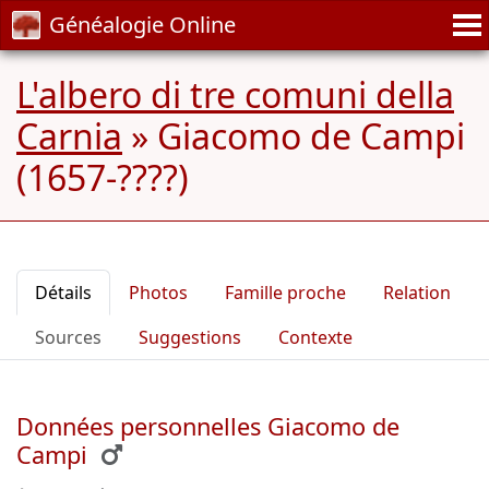
Généalogie Online
L'albero di tre comuni della
Carnia
»
Giacomo de Campi
(1657-????)
Détails
Photos
Famille proche
Relation
Sources
Suggestions
Contexte
Données personnelles Giacomo de
Campi