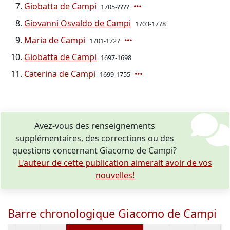
Giobatta de Campi
1705-????
Giovanni Osvaldo de Campi
1703-1778
Maria de Campi
1701-1727
Giobatta de Campi
1697-1698
Caterina de Campi
1699-1755
Avez-vous des renseignements
supplémentaires, des corrections ou des
questions concernant Giacomo de Campi?
L'auteur de cette publication aimerait avoir de vos
nouvelles!
Barre chronologique Giacomo de Campi