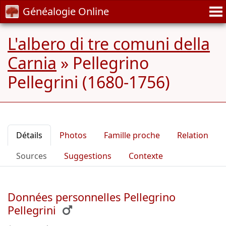
Généalogie Online
L'albero di tre comuni della
Carnia
»
Pellegrino
Pellegrini (1680-1756)
Détails
Photos
Famille proche
Relation
Sources
Suggestions
Contexte
Données personnelles Pellegrino
Pellegrini