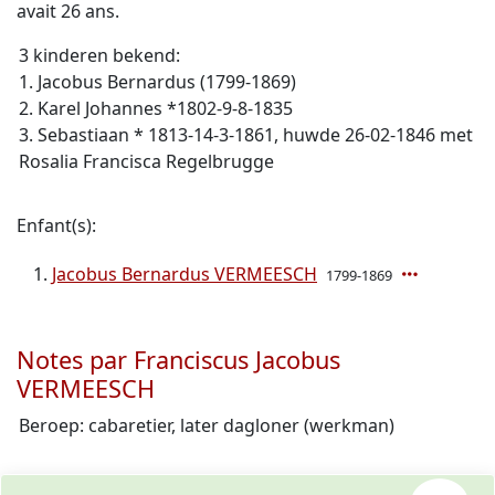
avait 26 ans.
3 kinderen bekend:
1. Jacobus Bernardus (1799-1869)
2. Karel Johannes *1802-9-8-1835
3. Sebastiaan * 1813-14-3-1861, huwde 26-02-1846 met
Rosalia Francisca Regelbrugge
Enfant(s):
Jacobus Bernardus VERMEESCH
1799-1869
Notes par Franciscus Jacobus
VERMEESCH
Beroep: cabaretier, later dagloner (werkman)