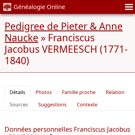
Généalogie Online
Pedigree de Pieter & Anne
Naucke
»
Franciscus
Jacobus VERMEESCH (1771-
1840)
Détails
Photos
Famille proche
Relation
Sources
Suggestions
Contexte
Données personnelles Franciscus Jacobus