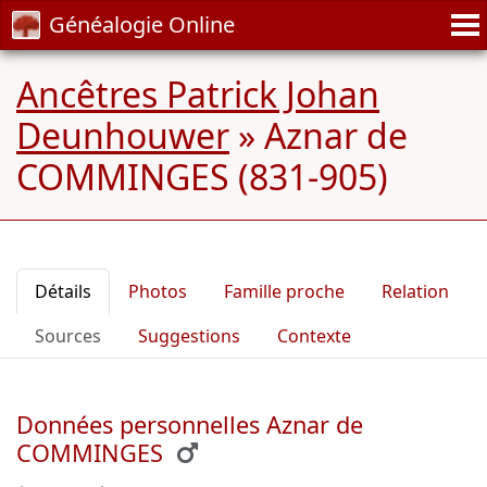
Généalogie Online
Ancêtres Patrick Johan
Deunhouwer
»
Aznar de
COMMINGES (831-905)
Détails
Photos
Famille proche
Relation
Sources
Suggestions
Contexte
Données personnelles Aznar de
COMMINGES