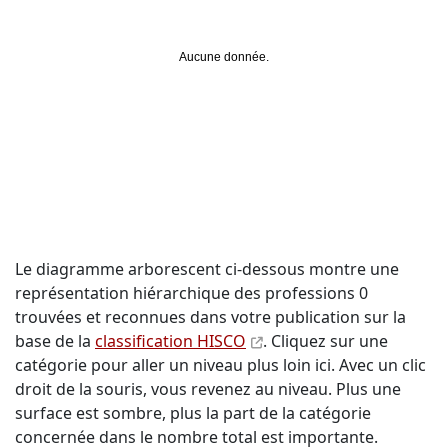
Aucune donnée.
Le diagramme arborescent ci-dessous montre une
représentation hiérarchique des professions 0
trouvées et reconnues dans votre publication sur la
base de la
classification HISCO
. Cliquez sur une
catégorie pour aller un niveau plus loin ici. Avec un clic
droit de la souris, vous revenez au niveau. Plus une
surface est sombre, plus la part de la catégorie
concernée dans le nombre total est importante.