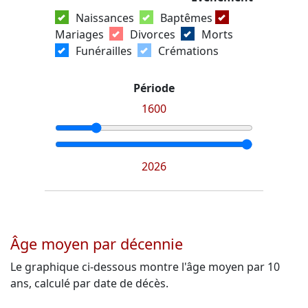
Naissances
Baptêmes
Mariages
Divorces
Morts
Funérailles
Crémations
Période
1600
2026
Âge moyen par décennie
Le graphique ci-dessous montre l'âge moyen par 10
ans, calculé par date de décès.