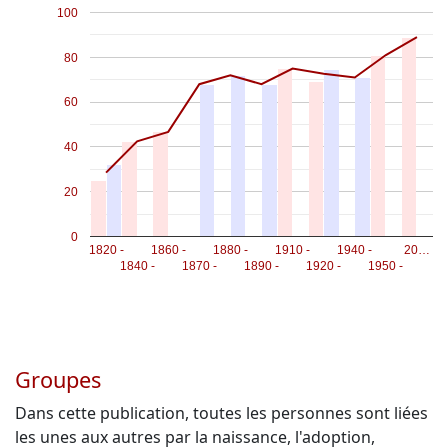
100
80
60
40
20
0
1820 -
1860 -
1880 -
1910 -
1940 -
20…
1840 -
1870 -
1890 -
1920 -
1950 -
Groupes
Dans cette publication, toutes les personnes sont liées
les unes aux autres par la naissance, l'adoption,