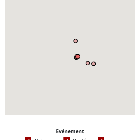
Evénement