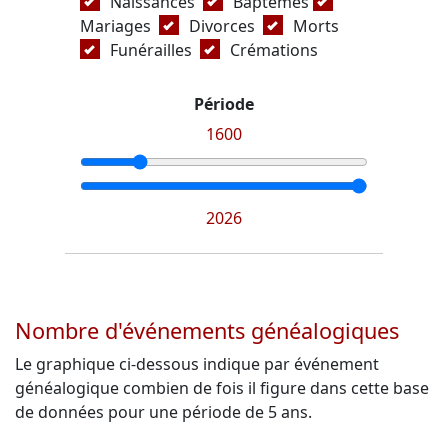
Naissances
Baptêmes
Mariages
Divorces
Morts
Funérailles
Crémations
Période
1600
2026
Nombre d'événements généalogiques
Le graphique ci-dessous indique par événement
généalogique combien de fois il figure dans cette base
de données pour une période de 5 ans.