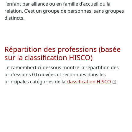
l'enfant par alliance ou en famille d'accueil ou la
relation. C'est un groupe de personnes, sans groupes
distincts.
Répartition des professions (basée
sur la classification HISCO)
Le camembert ci-dessous montre la répartition des
professions 0 trouvées et reconnues dans les
principales catégories de la
classification HISCO
.