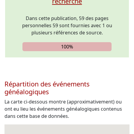
recherche
Dans cette publication, 59 des pages
personnelles 59 sont fournies avec 1 ou
plusieurs références de source.
100%
Répartition des événements
généalogiques
La carte ci-dessous montre (approximativement) ou
ont eu lieu les événements généalogiques contenus
dans cette base de données.