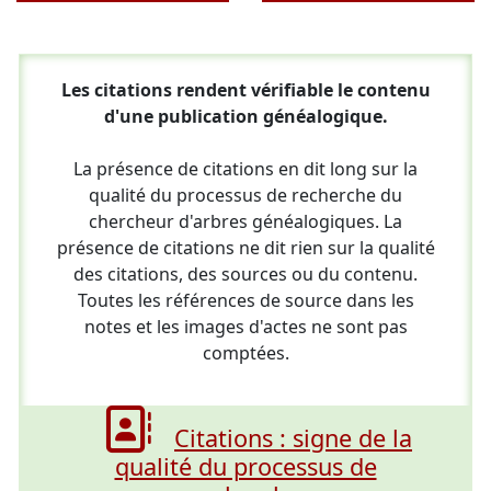
Les citations rendent vérifiable le contenu
d'une publication généalogique.
La présence de citations en dit long sur la
qualité du processus de recherche du
chercheur d'arbres généalogiques. La
présence de citations ne dit rien sur la qualité
des citations, des sources ou du contenu.
Toutes les références de source dans les
notes et les images d'actes ne sont pas
comptées.
Citations : signe de la
qualité du processus de