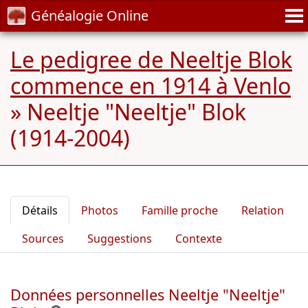
Généalogie Online
Le pedigree de Neeltje Blok
commence en 1914 à Venlo
»
Neeltje "Neeltje" Blok
(1914-2004)
Détails
Photos
Famille proche
Relation
Sources
Suggestions
Contexte
Données personnelles Neeltje "Neeltje"