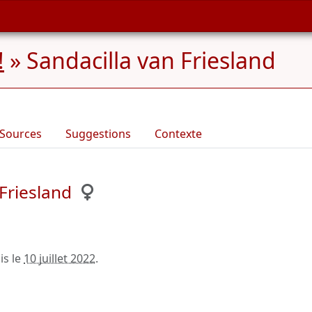
!
»
Sandacilla van Friesland
Sources
Suggestions
Contexte
Friesland
is le
10 juillet 2022
.