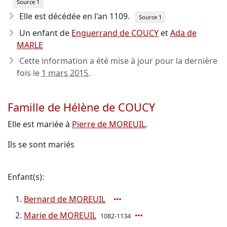
Source 1
Elle est décédée en l'an 1109
.
Source 1
Un enfant de
Enguerrand de COUCY
et
Ada de
MARLE
Cette information a été mise à jour pour la dernière
fois le
1 mars 2015
.
Famille de Hélène de COUCY
Elle est mariée à
Pierre de MOREUIL
.
Ils se sont mariés
Enfant(s):
Bernard de MOREUIL
Marie de MOREUIL
1082-1134