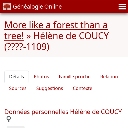
Généalogie Online
More like a forest than a
tree!
»
Hélène de COUCY
(????-1109)
Détails
Photos
Famille proche
Relation
Sources
Suggestions
Contexte
Données personnelles Hélène de COUCY