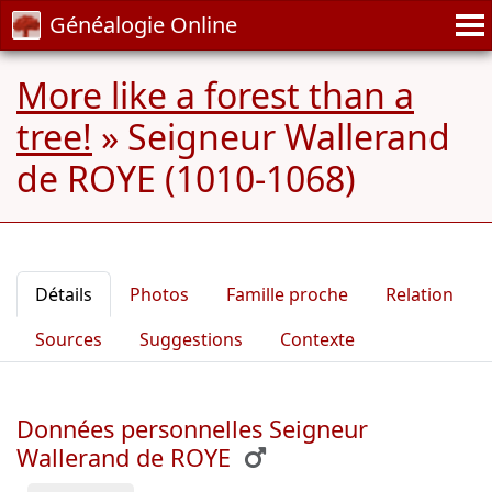
Généalogie Online
More like a forest than a
tree!
»
Seigneur Wallerand
de ROYE (1010-1068)
Détails
Photos
Famille proche
Relation
Sources
Suggestions
Contexte
Données personnelles Seigneur
Wallerand de ROYE