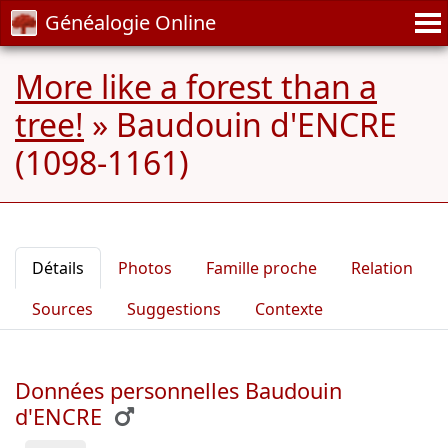
Généalogie Online
More like a forest than a
tree!
»
Baudouin d'ENCRE
(1098-1161)
Détails
Photos
Famille proche
Relation
Sources
Suggestions
Contexte
Données personnelles Baudouin
d'ENCRE