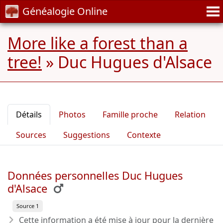
Généalogie Online
More like a forest than a
tree!
»
Duc Hugues d'Alsace
Détails
Photos
Famille proche
Relation
Sources
Suggestions
Contexte
Données personnelles Duc Hugues
d'Alsace
Source 1
Cette information a été mise à jour pour la dernière