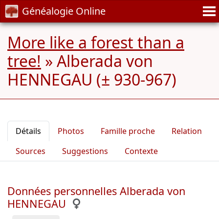
Généalogie Online
More like a forest than a
tree!
»
Alberada von
HENNEGAU (± 930-967)
Détails
Photos
Famille proche
Relation
Sources
Suggestions
Contexte
Données personnelles Alberada von
HENNEGAU