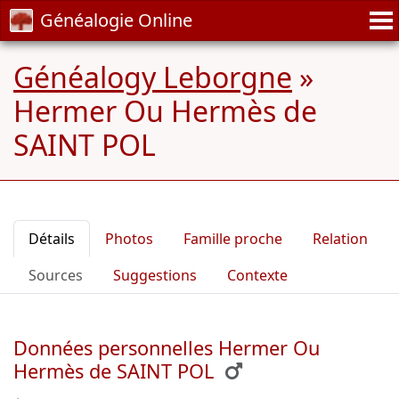
Généalogie Online
Généalogy Leborgne
»
Hermer Ou Hermès de
SAINT POL
Détails
Photos
Famille proche
Relation
Sources
Suggestions
Contexte
Données personnelles Hermer Ou
Hermès de SAINT POL