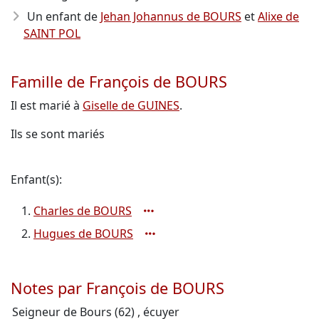
Un enfant de
Jehan Johannus de BOURS
et
Alixe de
SAINT POL
Famille de François de BOURS
Il est marié à
Giselle de GUINES
.
Ils se sont mariés
Enfant(s):
Charles de BOURS
Hugues de BOURS
Notes par François de BOURS
Seigneur de Bours (62) , écuyer