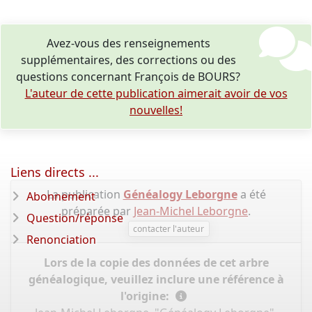
Avez-vous des renseignements
supplémentaires, des corrections ou des
questions concernant François de BOURS?
L'auteur de cette publication aimerait avoir de vos
nouvelles!
Liens directs ...
La publication
Généalogy Leborgne
a été
Abonnement
préparée par
Jean-Michel Leborgne
.
Question/réponse
contacter l'auteur
Renonciation
Lors de la copie des données de cet arbre
généalogique, veuillez inclure une référence à
l'origine: