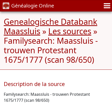
Généalogie Online
Genealogische Databank
Maassluis
»
Les sources
»
Familysearch: Maassluis -
trouwen Protestant
1675/1777 (scan 98/650)
Description de la source
Familysearch: Maassluis - trouwen Protestant
1675/1777 (scan 98/650)