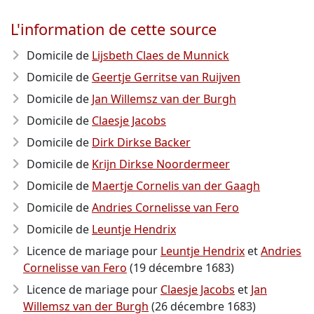
L'information de cette source
Domicile de
Lijsbeth Claes de Munnick
Domicile de
Geertje Gerritse van Ruijven
Domicile de
Jan Willemsz van der Burgh
Domicile de
Claesje Jacobs
Domicile de
Dirk Dirkse Backer
Domicile de
Krijn Dirkse Noordermeer
Domicile de
Maertje Cornelis van der Gaagh
Domicile de
Andries Cornelisse van Fero
Domicile de
Leuntje Hendrix
Licence de mariage pour
Leuntje Hendrix
et
Andries
Cornelisse van Fero
(19 décembre 1683)
Licence de mariage pour
Claesje Jacobs
et
Jan
Willemsz van der Burgh
(26 décembre 1683)