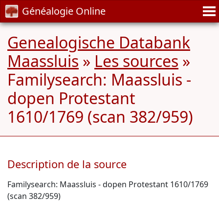
Généalogie Online
Genealogische Databank
Maassluis
»
Les sources
»
Familysearch: Maassluis -
dopen Protestant
1610/1769 (scan 382/959)
Description de la source
Familysearch: Maassluis - dopen Protestant 1610/1769
(scan 382/959)