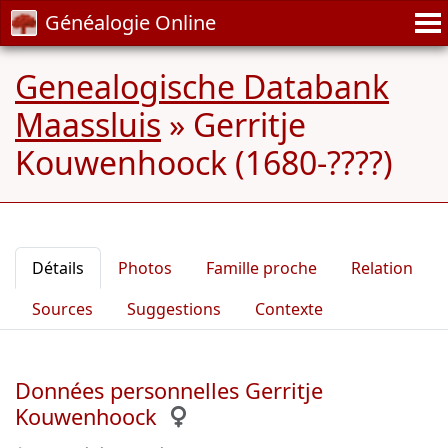
Généalogie Online
Genealogische Databank
Maassluis
»
Gerritje
Kouwenhoock (1680-????)
Détails
Photos
Famille proche
Relation
Sources
Suggestions
Contexte
Données personnelles Gerritje
Kouwenhoock