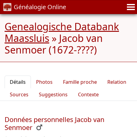
Généalogie Online
Genealogische Databank
Maassluis
»
Jacob van
Senmoer (1672-????)
Détails
Photos
Famille proche
Relation
Sources
Suggestions
Contexte
Données personnelles Jacob van
Senmoer