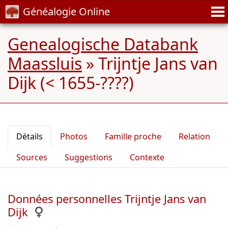
Généalogie Online
Genealogische Databank
Maassluis
»
Trijntje Jans van
Dijk (< 1655-????)
Détails
Photos
Famille proche
Relation
Sources
Suggestions
Contexte
Données personnelles Trijntje Jans van
Dijk