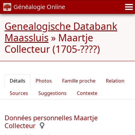
Généalogie Online
Genealogische Databank
Maassluis
»
Maartje
Collecteur (1705-????)
Détails
Photos
Famille proche
Relation
Sources
Suggestions
Contexte
Données personnelles Maartje
Collecteur